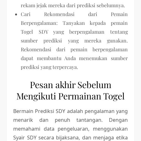
rekam jejak mereka dari prediksi sebelumnya.
Cari Rekomendasi dari Pemain
Berpengalaman: Tanyakan kepada pemain
Togel SDY yang berpengalaman tentang
sumber prediksi yang mereka gunakan.
Rekomendasi dari pemain berpengalaman
dapat membantu Anda menemukan sumber
prediksi yang terpercaya.
Pesan akhir Sebelum
Mengikuti Permainan Togel
Bermain Prediksi SDY adalah pengalaman yang
menarik dan penuh tantangan. Dengan
memahami data pengeluaran, menggunakan
Syair SDY secara bijaksana, dan menjaga etika