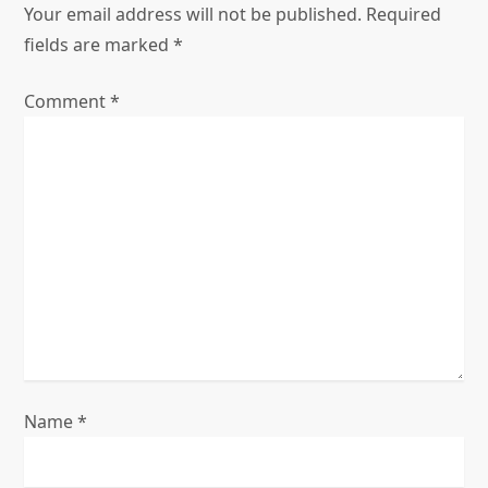
a
Your email address will not be published.
Required
fields are marked
*
v
Comment
i
*
g
a
t
i
o
n
Name
*