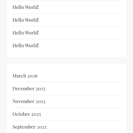
Hello World!
Hello World!
Hello World!
Hello World!
March 2026
December 2025
November 2025
October 2025
September 2025