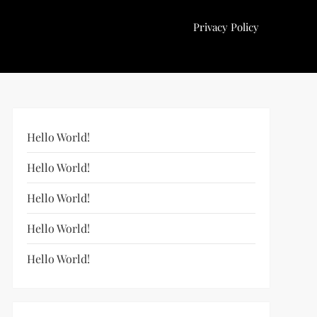
Privacy Policy
Hello World!
Hello World!
Hello World!
Hello World!
Hello World!